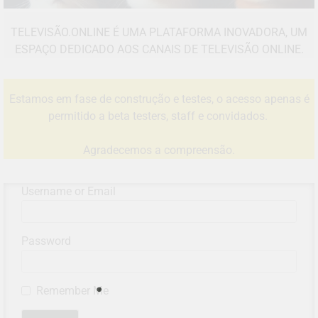
TELEVISÃO.ONLINE É UMA PLATAFORMA INOVADORA, UM
ESPAÇO DEDICADO AOS CANAIS DE TELEVISÃO ONLINE.
Estamos em fase de construção e testes, o acesso apenas é
permitido a beta testers, staff e convidados.
Agradecemos a compreensão.
Username or Email
Password
Remember Me