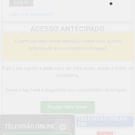
Lost your password?
ACESSO ANTECIPADO
-Queres ser beta tester televisão.online com acesso
antecipado aos conteúdos e blogue?
-Faz o teu registo e pede para ser beta tester, acede a todos os
conteúdos.
Deixa o teu feed e sugestões nos comentários do blogue.
Registo Beta Tester
TELEVISÃO.ONLINE
EM:
TELEVISÃO.ONLINE