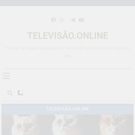
TELEVISÃO.ONLINE
Todos os canais regionais de televisão online, unidos num só
site.
TELEVISÃO.ONLINE