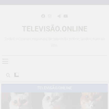
TELEVISÃO.ONLINE
Todos os canais regionais de televisão online, unidos num só
site.
TELEVISÃO.ONLINE