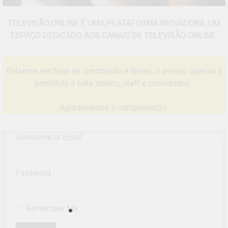
TELEVISÃO.ONLINE É UMA PLATAFORMA INOVADORA, UM
ESPAÇO DEDICADO AOS CANAIS DE TELEVISÃO ONLINE.
Estamos em fase de construção e testes, o acesso apenas é
permitido a beta testers, staff e convidados.
Agradecemos a compreensão.
Username or Email
Password
Remember Me