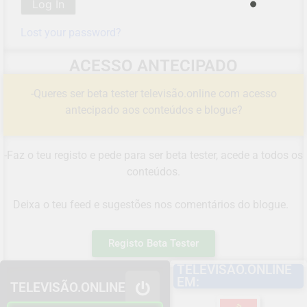
Lost your password?
ACESSO ANTECIPADO
-Queres ser beta tester televisão.online com acesso
antecipado aos conteúdos e blogue?
-Faz o teu registo e pede para ser beta tester, acede a todos os
conteúdos.
Deixa o teu feed e sugestões nos comentários do blogue.
Registo Beta Tester
TELEVISÃO.ONLINE
EM:
TELEVISÃO.ONLINE