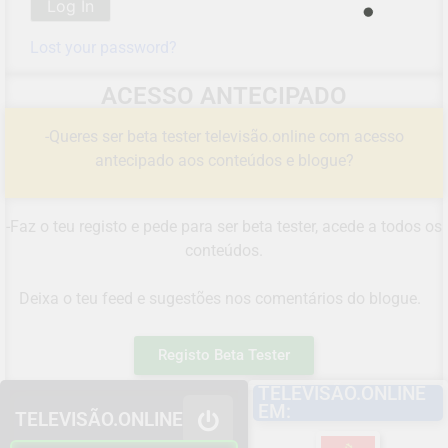
Lost your password?
ACESSO ANTECIPADO
-Queres ser beta tester televisão.online com acesso
antecipado aos conteúdos e blogue?
-Faz o teu registo e pede para ser beta tester, acede a todos os
conteúdos.
Deixa o teu feed e sugestões nos comentários do blogue.
Registo Beta Tester
TELEVISÃO.ONLINE
EM:
TELEVISÃO.ONLINE