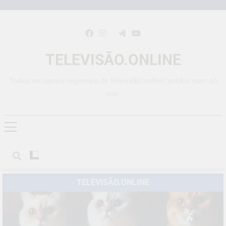
TELEVISÃO.ONLINE
Todos os canais regionais de televisão online, unidos num só
site.
TELEVISÃO.ONLINE