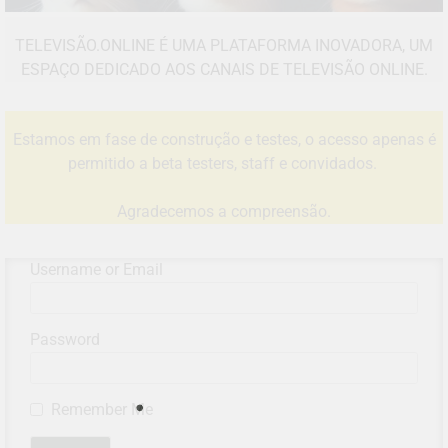
TELEVISÃO.ONLINE É UMA PLATAFORMA INOVADORA, UM
ESPAÇO DEDICADO AOS CANAIS DE TELEVISÃO ONLINE.
Estamos em fase de construção e testes, o acesso apenas é
permitido a beta testers, staff e convidados.
Agradecemos a compreensão.
Username or Email
Password
Remember Me